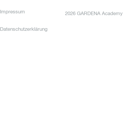
Impressum
2026 GARDENA Academy
Datenschutzerklärung