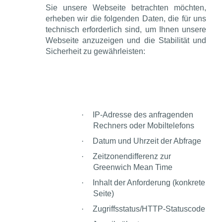
Sie unsere Webseite betrachten möchten,
erheben wir die folgenden Daten, die für uns
technisch erforderlich sind, um Ihnen unsere
Webseite anzuzeigen und die Stabilität und
Sicherheit zu gewährleisten:
·
IP-Adresse des anfragenden
Rechners oder Mobiltelefons
·
Datum und Uhrzeit der Abfrage
·
Zeitzonendifferenz zur
Greenwich Mean Time
·
Inhalt der Anforderung (konkrete
Seite)
·
Zugriffsstatus/HTTP-Statuscode