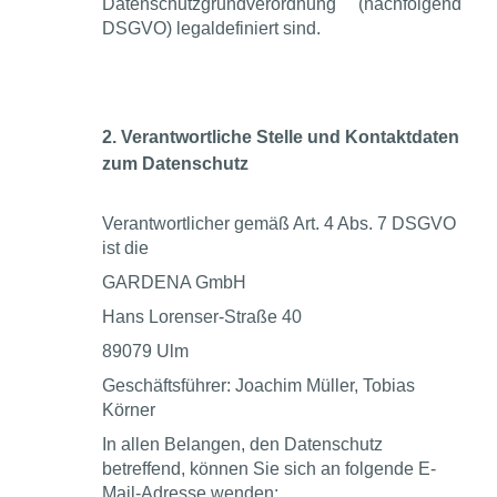
Datenschutzgrundverordnung (nachfolgend
DSGVO) legaldefiniert sind.
2. Verantwortliche Stelle und Kontaktdaten
zum Datenschutz
Verantwortlicher gemäß Art. 4 Abs. 7 DSGVO
ist die
GARDENA GmbH
Hans Lorenser-Straße 40
89079 Ulm
Geschäftsführer: Joachim Müller, Tobias
Körner
In allen Belangen, den Datenschutz
betreffend, können Sie sich an folgende E-
Mail-Adresse wenden: