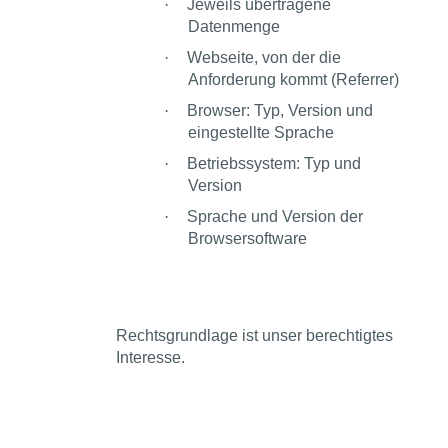
·
Jeweils übertragene
Datenmenge
·
Webseite, von der die
Anforderung kommt (Referrer)
·
Browser: Typ, Version und
eingestellte Sprache
·
Betriebssystem: Typ und
Version
·
Sprache und Version der
Browsersoftware
Rechtsgrundlage ist unser berechtigtes
Interesse.