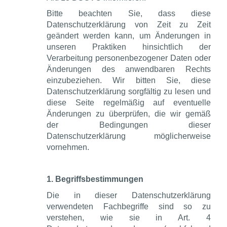
Bitte beachten Sie, dass diese
Datenschutzerklärung von Zeit zu Zeit
geändert werden kann, um Änderungen in
unseren Praktiken hinsichtlich der
Verarbeitung personenbezogener Daten oder
Änderungen des anwendbaren Rechts
einzubeziehen. Wir bitten Sie, diese
Datenschutzerklärung sorgfältig zu lesen und
diese Seite regelmäßig auf eventuelle
Änderungen zu überprüfen, die wir gemäß
der Bedingungen dieser
Datenschutzerklärung möglicherweise
vornehmen.
1. Begriffsbestimmungen
Die in dieser Datenschutzerklärung
verwendeten Fachbegriffe sind so zu
verstehen, wie sie in Art. 4