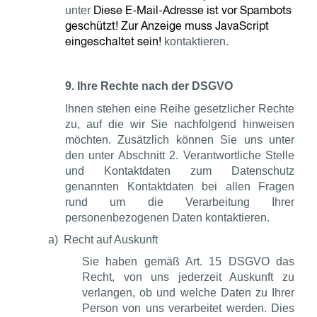
Diese E-Mail-Adresse ist vor Spambots
unter
geschützt! Zur Anzeige muss JavaScript
eingeschaltet sein!
kontaktieren.
9. Ihre Rechte nach der DSGVO
Ihnen stehen eine Reihe gesetzlicher Rechte
zu, auf die wir Sie nachfolgend hinweisen
möchten. Zusätzlich können Sie uns unter
den unter Abschnitt 2. Verantwortliche Stelle
und Kontaktdaten zum Datenschutz
genannten Kontaktdaten bei allen Fragen
rund um die Verarbeitung Ihrer
personenbezogenen Daten kontaktieren.
a)
Recht auf Auskunft
Sie haben gemäß Art. 15 DSGVO das
Recht, von uns jederzeit Auskunft zu
verlangen, ob und welche Daten zu Ihrer
Person von uns verarbeitet werden. Dies