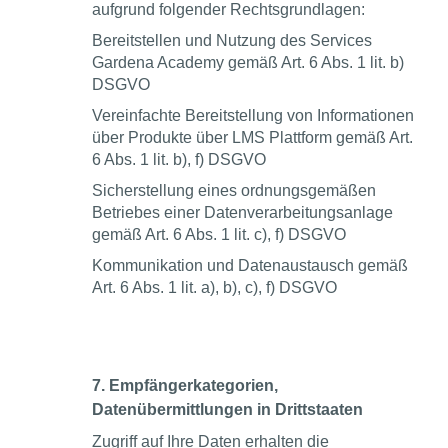
aufgrund folgender Rechtsgrundlagen:
Bereitstellen und Nutzung des Services
Gardena Academy gemäß Art. 6 Abs. 1 lit. b)
DSGVO
Vereinfachte Bereitstellung von Informationen
über Produkte über LMS Plattform gemäß Art.
6 Abs. 1 lit. b), f) DSGVO
Sicherstellung eines ordnungsgemäßen
Betriebes einer Datenverarbeitungsanlage
gemäß Art. 6 Abs. 1 lit. c), f) DSGVO
Kommunikation und Datenaustausch gemäß
Art. 6 Abs. 1 lit. a), b), c), f) DSGVO
7. Empfängerkategorien,
Datenübermittlungen in Drittstaaten
Zugriff auf Ihre Daten erhalten die