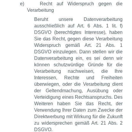
e)
Recht auf Widerspruch gegen die
Verarbeitung
Beruht unsere Datenverarbeitung
ausschließlich auf Art. 6 Abs. 1 lit. f)
DSGVO (berechtigtes Interesse), haben
Sie das Recht, gegen diese Verarbeitung
Widerspruch gemäß Art. 21 Abs. 1
DSGVO einzulegen. Dann stellen wir die
Datenverarbeitung ein, es sei denn wir
können schutzwürdige Gründe für die
Verarbeitung nachweisen, die Ihre
Interessen, Rechte und Freiheiten
überwiegen, oder die Verarbeitung dient
der Geltendmachung, Ausübung oder
Verteidigung eines Rechtsanspruchs. Des
Weiteren haben Sie das Recht, der
Verwendung Ihrer Daten zum Zwecke der
Direktwerbung mit Wirkung für die Zukunft
zu widersprechen gemäß Art. 21 Abs. 2
DSGVO.