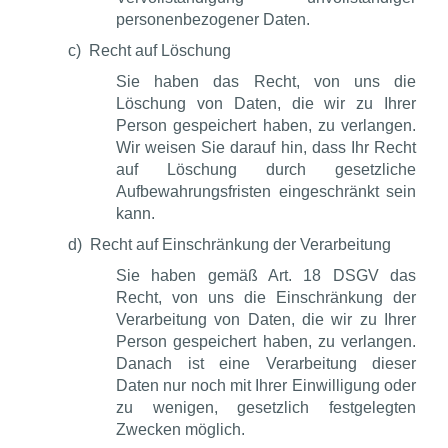
personenbezogener Daten.
c)
Recht auf Löschung
Sie haben das Recht, von uns die
Löschung von Daten, die wir zu Ihrer
Person gespeichert haben, zu verlangen.
Wir weisen Sie darauf hin, dass Ihr Recht
auf Löschung durch gesetzliche
Aufbewahrungsfristen eingeschränkt sein
kann.
d)
Recht auf Einschränkung der Verarbeitung
Sie haben gemäß Art. 18 DSGV das
Recht, von uns die Einschränkung der
Verarbeitung von Daten, die wir zu Ihrer
Person gespeichert haben, zu verlangen.
Danach ist eine Verarbeitung dieser
Daten nur noch mit Ihrer Einwilligung oder
zu wenigen, gesetzlich festgelegten
Zwecken möglich.