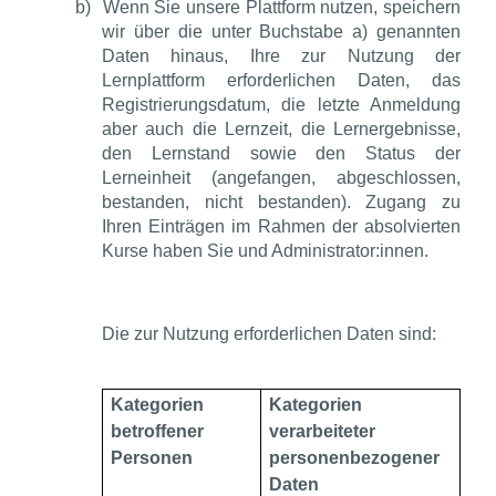
b)
Wenn Sie unsere Plattform nutzen, speichern
wir über die unter Buchstabe a) genannten
Daten hinaus, Ihre zur Nutzung der
Lernplattform erforderlichen Daten, das
Registrierungsdatum, die letzte Anmeldung
aber auch die Lernzeit, die Lernergebnisse,
den Lernstand sowie den Status der
Lerneinheit (angefangen, abgeschlossen,
bestanden, nicht bestanden). Zugang zu
Ihren Einträgen im Rahmen der absolvierten
Kurse haben Sie und Administrator:innen.
Die zur Nutzung erforderlichen Daten sind:
Kategorien
Kategorien
betroffener
verarbeiteter
Personen
personenbezogener
Daten