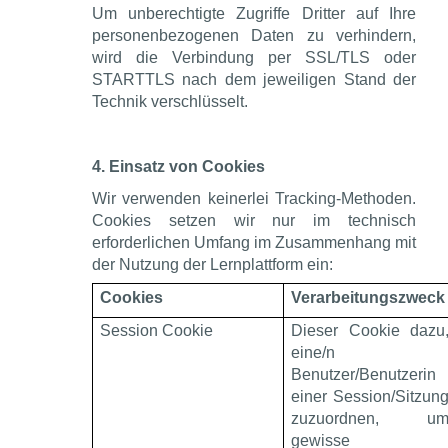
Um unberechtigte Zugriffe Dritter auf Ihre
personenbezogenen Daten zu verhindern,
wird die Verbindung per SSL/TLS oder
STARTTLS nach dem jeweiligen Stand der
Technik verschlüsselt.
4. Einsatz von Cookies
Wir verwenden keinerlei Tracking-Methoden.
Cookies setzen wir nur im technisch
erforderlichen Umfang im Zusammenhang mit
der Nutzung der Lernplattform ein:
Cookies
Verarbeitungszweck
Session Cookie
Dieser Cookie dazu
eine/n
Benutzer/Benutzerin
einer Session/Sitzun
zuzuordnen, u
gewisse