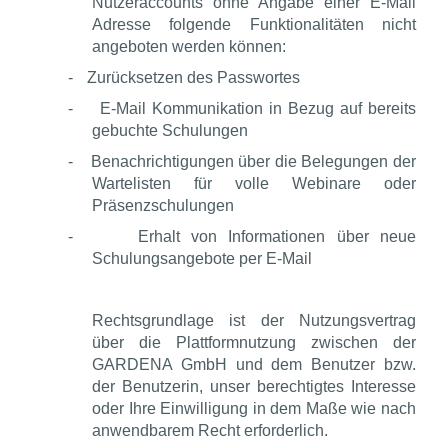
Nutzeraccounts ohne Angabe einer E-Mail
Adresse folgende Funktionalitäten nicht
angeboten werden können:
-
Zurücksetzen des Passwortes
-
E-Mail Kommunikation in Bezug auf bereits
gebuchte Schulungen
-
Benachrichtigungen über die Belegungen der
Wartelisten für volle Webinare oder
Präsenzschulungen
-
Erhalt von Informationen über neue
Schulungsangebote per E-Mail
Rechtsgrundlage ist der Nutzungsvertrag
über die Plattformnutzung zwischen der
GARDENA GmbH und dem Benutzer bzw.
der Benutzerin, unser berechtigtes Interesse
oder Ihre Einwilligung in dem Maße wie nach
anwendbarem Recht erforderlich.