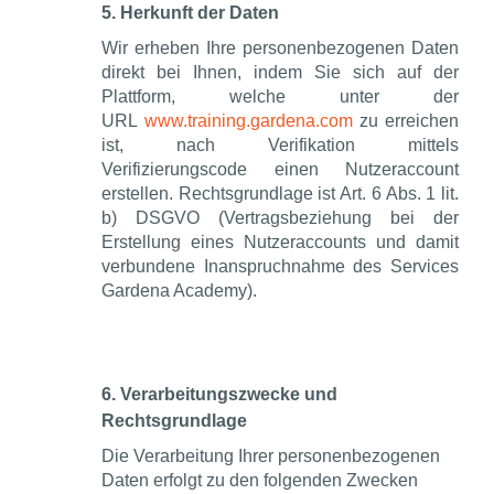
5. Herkunft der Daten
Wir erheben Ihre personenbezogenen Daten
direkt bei Ihnen, indem Sie sich auf der
Plattform, welche unter der
URL
www.training.gardena.com
zu erreichen
ist, nach Verifikation mittels
Verifizierungscode einen Nutzeraccount
erstellen. Rechtsgrundlage ist Art. 6 Abs. 1 lit.
b) DSGVO (Vertragsbeziehung bei der
Erstellung eines Nutzeraccounts und damit
verbundene Inanspruchnahme des Services
Gardena Academy).
6. Verarbeitungszwecke und
Rechtsgrundlage
Die Verarbeitung Ihrer personenbezogenen
Daten erfolgt zu den folgenden Zwecken