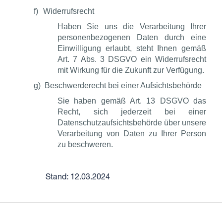
f)
Widerrufsrecht
Haben Sie uns die Verarbeitung Ihrer
personenbezogenen Daten durch eine
Einwilligung erlaubt, steht Ihnen gemäß
Art. 7 Abs. 3 DSGVO ein Widerrufsrecht
mit Wirkung für die Zukunft zur Verfügung.
g)
Beschwerderecht bei einer Aufsichtsbehörde
Sie haben gemäß Art. 13 DSGVO das
Recht, sich jederzeit bei einer
Datenschutzaufsichtsbehörde über unsere
Verarbeitung von Daten zu Ihrer Person
zu beschweren.
Stand: 12.03.2024