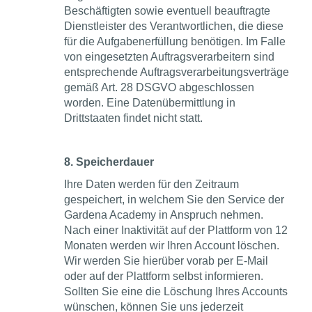
Beschäftigten sowie eventuell beauftragte
Dienstleister des Verantwortlichen, die diese
für die Aufgabenerfüllung benötigen. Im Falle
von eingesetzten Auftragsverarbeitern sind
entsprechende Auftragsverarbeitungsverträge
gemäß Art. 28 DSGVO abgeschlossen
worden. Eine Datenübermittlung in
Drittstaaten findet nicht statt.
8. Speicherdauer
Ihre Daten werden für den Zeitraum
gespeichert, in welchem Sie den Service der
Gardena Academy in Anspruch nehmen.
Nach einer Inaktivität auf der Plattform von 12
Monaten werden wir Ihren Account löschen.
Wir werden Sie hierüber vorab per E-Mail
oder auf der Plattform selbst informieren.
Sollten Sie eine die Löschung Ihres Accounts
wünschen, können Sie uns jederzeit