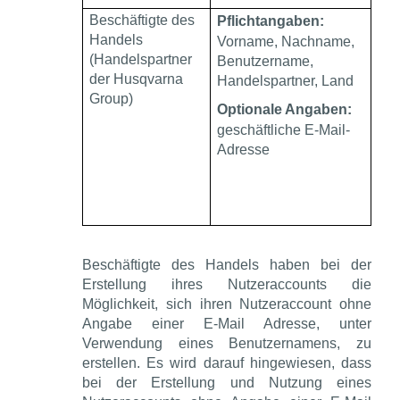
Beschäftigte des
Pflichtangaben:
Handels
Vorname, Nachname,
(Handelspartner
Benutzername,
der Husqvarna
Handelspartner, Land
Group)
Optionale Angaben:
geschäftliche E-Mail-
Adresse
Beschäftigte des Handels haben bei der
Erstellung ihres Nutzeraccounts die
Möglichkeit, sich ihren Nutzeraccount ohne
Angabe einer E-Mail Adresse, unter
Verwendung eines Benutzernamens, zu
erstellen. Es wird darauf hingewiesen, dass
bei der Erstellung und Nutzung eines