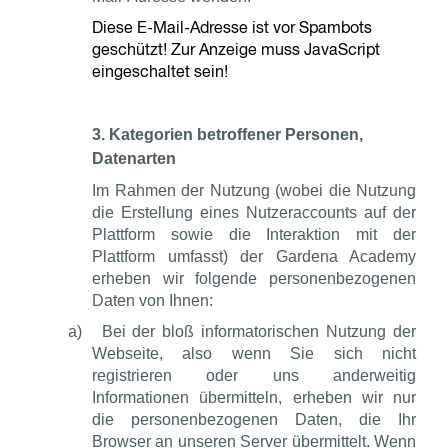
Diese E-Mail-Adresse ist vor Spambots
geschützt! Zur Anzeige muss JavaScript
eingeschaltet sein!
3. Kategorien betroffener Personen,
Datenarten
Im Rahmen der Nutzung (wobei die Nutzung
die Erstellung eines Nutzeraccounts auf der
Plattform sowie die Interaktion mit der
Plattform umfasst) der Gardena Academy
erheben wir folgende personenbezogenen
Daten von Ihnen:
a)
Bei der bloß informatorischen Nutzung der
Webseite, also wenn Sie sich nicht
registrieren oder uns anderweitig
Informationen übermitteln, erheben wir nur
die personenbezogenen Daten, die Ihr
Browser an unseren Server übermittelt. Wenn