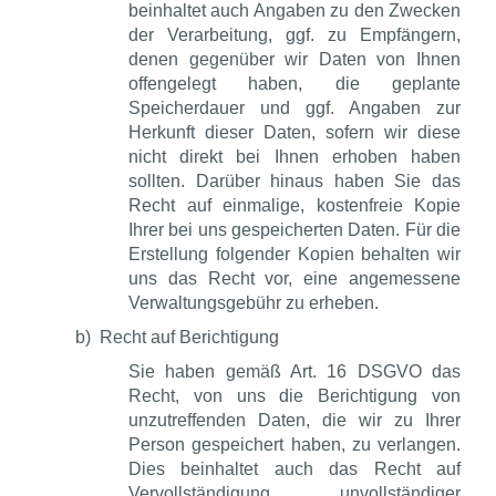
beinhaltet auch Angaben zu den Zwecken
der Verarbeitung, ggf. zu Empfängern,
denen gegenüber wir Daten von Ihnen
offengelegt haben, die geplante
Speicherdauer und ggf. Angaben zur
Herkunft dieser Daten, sofern wir diese
nicht direkt bei Ihnen erhoben haben
sollten. Darüber hinaus haben Sie das
Recht auf einmalige, kostenfreie Kopie
Ihrer bei uns gespeicherten Daten. Für die
Erstellung folgender Kopien behalten wir
uns das Recht vor, eine angemessene
Verwaltungsgebühr zu erheben.
b)
Recht auf Berichtigung
Sie haben gemäß Art. 16 DSGVO das
Recht, von uns die Berichtigung von
unzutreffenden Daten, die wir zu Ihrer
Person gespeichert haben, zu verlangen.
Dies beinhaltet auch das Recht auf
Vervollständigung unvollständiger