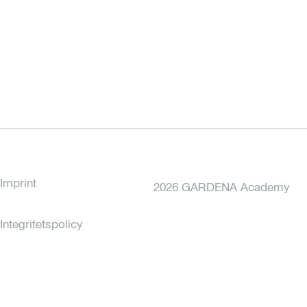
Imprint
2026 GARDENA Academy
Integritetspolicy